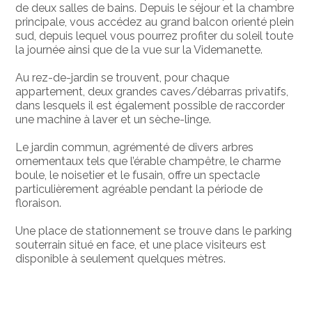
de deux salles de bains. Depuis le séjour et la chambre
principale, vous accédez au grand balcon orienté plein
sud, depuis lequel vous pourrez profiter du soleil toute
la journée ainsi que de la vue sur la Videmanette.
Au rez-de-jardin se trouvent, pour chaque
appartement, deux grandes caves/débarras privatifs,
dans lesquels il est également possible de raccorder
une machine à laver et un sèche-linge.
Le jardin commun, agrémenté de divers arbres
ornementaux tels que l’érable champêtre, le charme
boule, le noisetier et le fusain, offre un spectacle
particulièrement agréable pendant la période de
floraison.
Une place de stationnement se trouve dans le parking
souterrain situé en face, et une place visiteurs est
disponible à seulement quelques mètres.