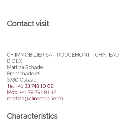
Contact visit
CF IMMOBILIER SA - ROUGEMONT - CHATEAU
D'OEX
Martina Schade
Promenade 25
3780 Gstaad
Tel.
+41 33 748 10 02
Mob.
+41 79 791 91 42
martina@cfimmobilier.ch
Characteristics