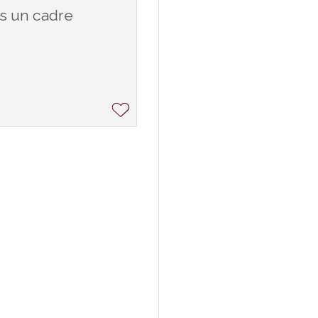
s un cadre