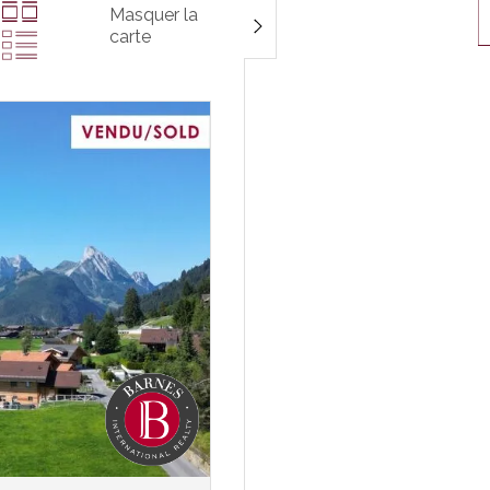
Masquer la
carte