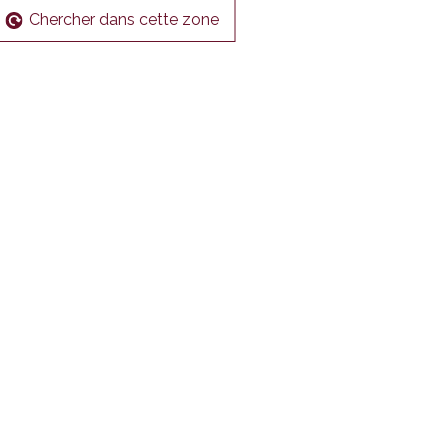
Chercher dans cette zone