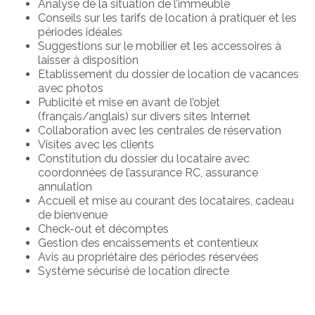
Analyse de la situation de l’immeuble
Conseils sur les tarifs de location à pratiquer et les
périodes idéales
Suggestions sur le mobilier et les accessoires à
laisser à disposition
Etablissement du dossier de location de vacances
avec photos
Publicité et mise en avant de l’objet
(français/anglais) sur divers sites Internet
Collaboration avec les centrales de réservation
Visites avec les clients
Constitution du dossier du locataire avec
coordonnées de l’assurance RC, assurance
annulation
Accueil et mise au courant des locataires, cadeau
de bienvenue
Check-out et décomptes
Gestion des encaissements et contentieux
Avis au propriétaire des périodes réservées
Système sécurisé de location directe