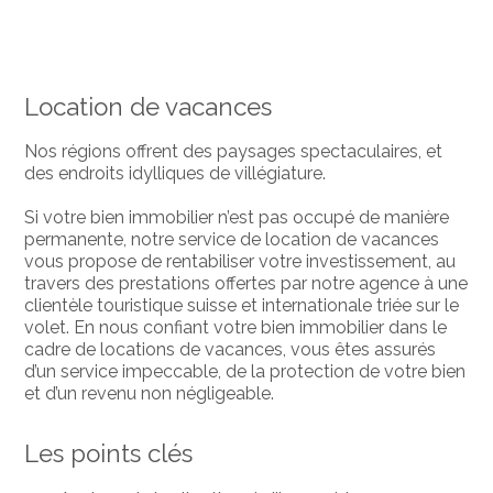
Location de vacances
Nos régions offrent des paysages spectaculaires, et
des endroits idylliques de villégiature.
Si votre bien immobilier n’est pas occupé de manière
permanente, notre service de location de vacances
vous propose de rentabiliser votre investissement, au
travers des prestations offertes par notre agence à une
clientèle touristique suisse et internationale triée sur le
volet. En nous confiant votre bien immobilier dans le
cadre de locations de vacances, vous êtes assurés
d’un service impeccable, de la protection de votre bien
et d’un revenu non négligeable.
Les points clés