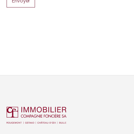
Envoyer