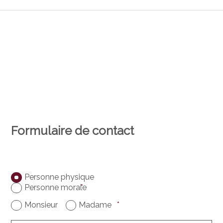
Formulaire de contact
Personne physique
Personne morale
*
Monsieur
Madame
*