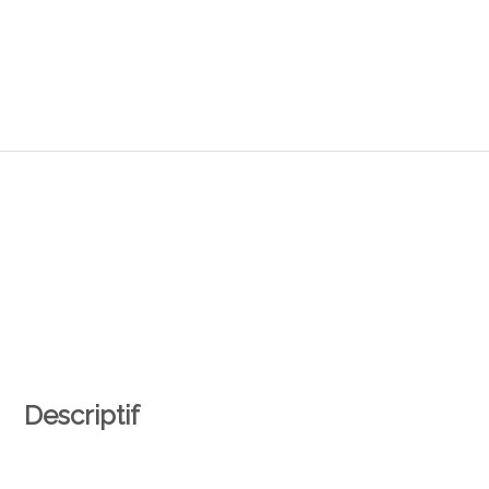
Descriptif