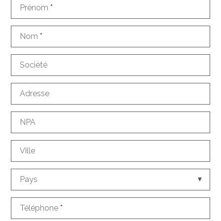
Prénom
*
Nom
*
Société
Adresse
NPA
Ville
Pays
Téléphone
*