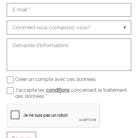
E-mail
*
Comment nous connaissez-vous?
Demande d'informations
Créer un compte avec ces données
J'accepte les
conditions
concernant le traitement
des données
*