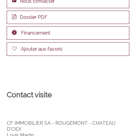
Nous contacter
Dossier PDF
Financement
Ajouter aux favoris
Contact visite
CF IMMOBILIER SA - ROUGEMONT - CHATEAU
D'OEX
Louis Martin