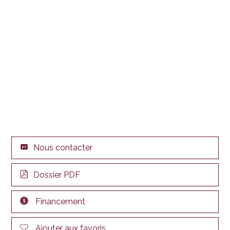
Nous contacter
Dossier PDF
Financement
Ajouter aux favoris