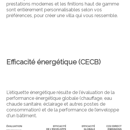
prestations modernes et les finitions haut de gamme
sont entièrement personnalisables selon vos
préférences, pour créer une villa qui vous ressemble.
Efficacité énergétique (CECB)
L'étiquette énergétique résulte de l'évaluation de la
performance énergétique globale (chauffage, eau
chaude sanitaire, éclairage et autres postes de
consommation) et de la performance de l’enveloppe
d'un bâtiment.