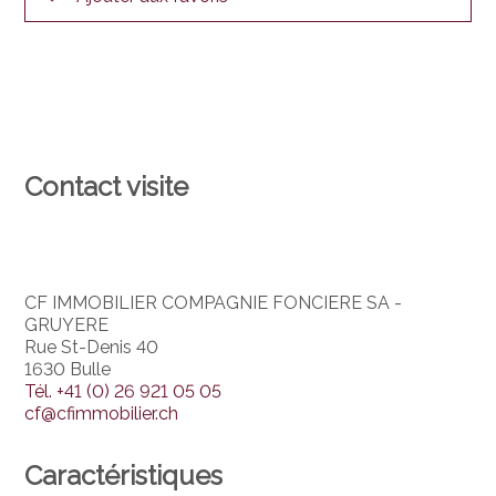
Contact visite
CF IMMOBILIER COMPAGNIE FONCIERE SA -
GRUYERE
Rue St-Denis 40
1630 Bulle
Tél.
+41 (0) 26 921 05 05
cf@cfimmobilier.ch
Caractéristiques