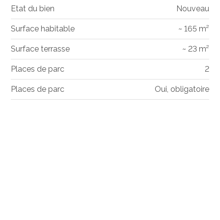
Etat du bien
Nouveau
Surface habitable
~ 165 m²
Surface terrasse
~ 23 m²
Places de parc
2
Places de parc
Oui, obligatoire