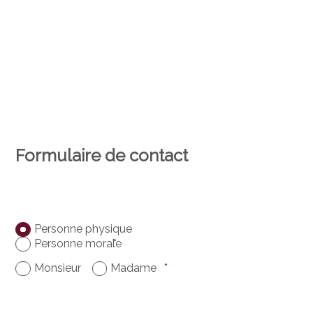
Formulaire de contact
Personne physique
Personne morale
*
Monsieur
Madame
*
Prénom
*