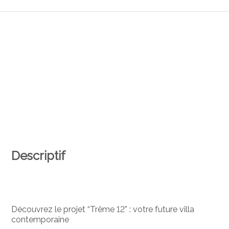
Descriptif
Découvrez le projet “Trême 12” : votre future villa
contemporaine