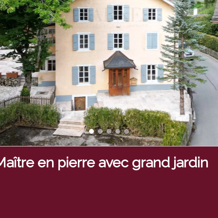
aître en pierre avec grand jardin