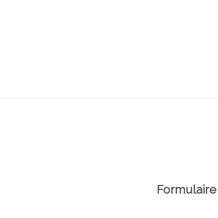
Formulaire