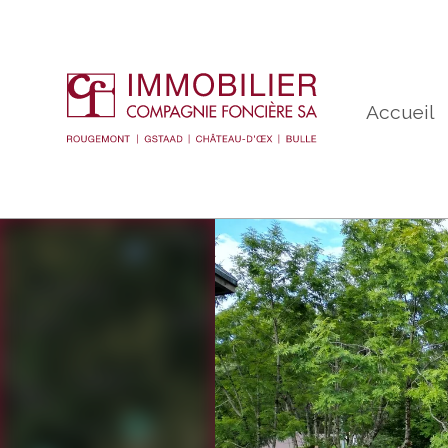
Accueil