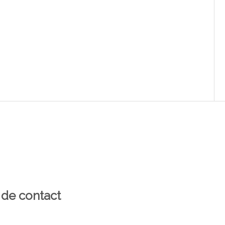
 de contact