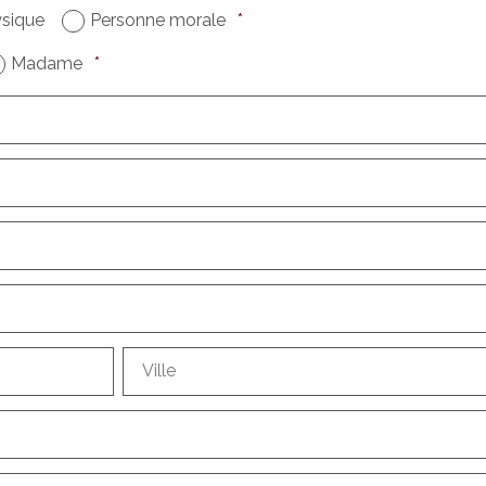
sique
Personne morale
*
Madame
*
Ville