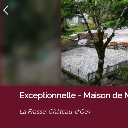
Exceptionnelle - Maison de M
La Frasse,
Château-d'Oex