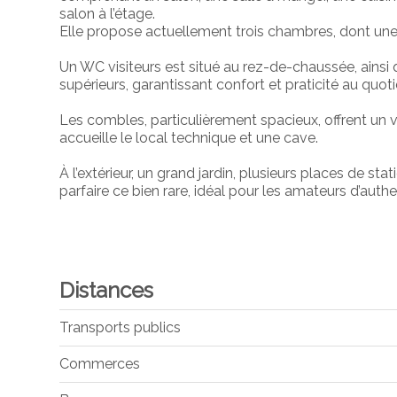
salon à l’étage.
Elle propose actuellement trois chambres, dont une
Un WC visiteurs est situé au rez-de-chaussée, ainsi q
supérieurs, garantissant confort et praticité au quoti
Les combles, particulièrement spacieux, offrent un
accueille le local technique et une cave.
À l’extérieur, un grand jardin, plusieurs places de s
parfaire ce bien rare, idéal pour les amateurs d’auth
Distances
Transports publics
Commerces