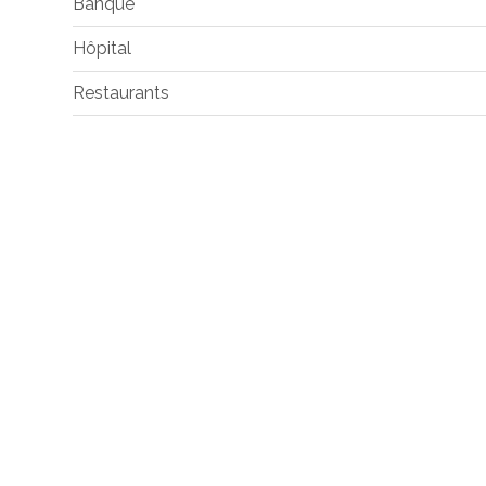
Banque
Hôpital
Restaurants