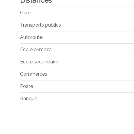
Distances
Gare
Transports publics
Autoroute
Ecole primaire
Ecole secondaire
Commerces
Poste
Banque