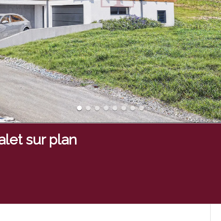
let sur plan