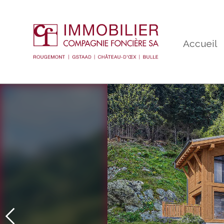
Accueil