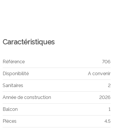
Caractéristiques
Référence
706
Disponibilité
A convenir
Sanitaires
2
Année de construction
2026
Balcon
1
Pièces
4.5