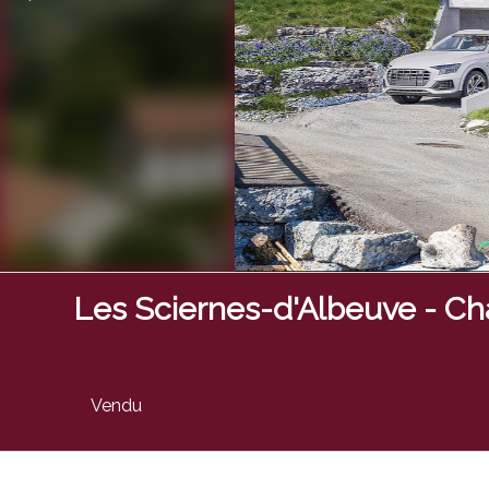
Les Sciernes-d'Albeuve - Cha
Vendu