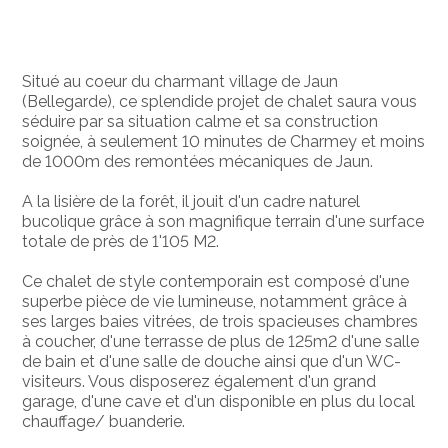
Situé au coeur du charmant village de Jaun
(Bellegarde), ce splendide projet de chalet saura vous
séduire par sa situation calme et sa construction
soignée, à seulement 10 minutes de Charmey et moins
de 1000m des remontées mécaniques de Jaun.
A la lisière de la forêt, il jouit d'un cadre naturel
bucolique grâce à son magnifique terrain d'une surface
totale de près de 1'105 M2.
Ce chalet de style contemporain est composé d'une
superbe pièce de vie lumineuse, notamment grâce à
ses larges baies vitrées, de trois spacieuses chambres
à coucher, d'une terrasse de plus de 125m2 d'une salle
de bain et d'une salle de douche ainsi que d'un WC-
visiteurs. Vous disposerez également d'un grand
garage, d'une cave et d'un disponible en plus du local
chauffage/ buanderie.