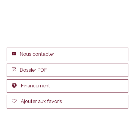
Nous contacter
Dossier PDF
Financement
Ajouter aux favoris