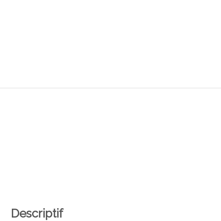
Descriptif