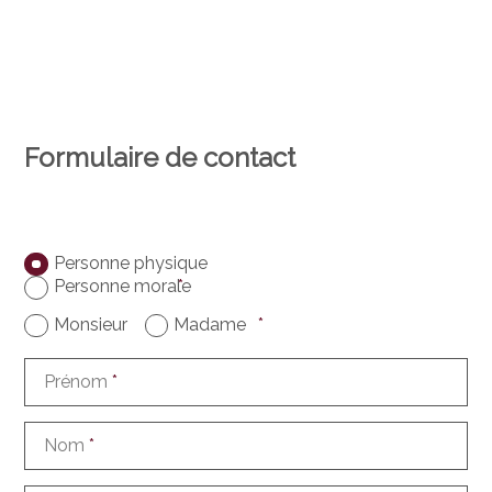
Formulaire de contact
Personne physique
Personne morale
*
Monsieur
Madame
*
Prénom
*
Nom
*