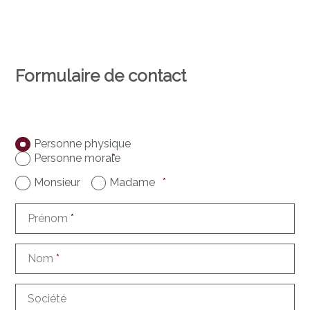
Formulaire de contact
Personne physique
Personne morale
*
Monsieur
Madame
*
Prénom
*
Nom
*
Société