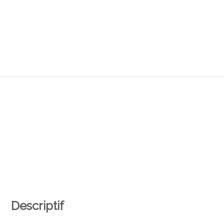
Descriptif