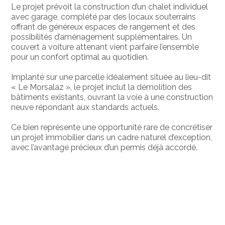
Le projet prévoit la construction d’un chalet individuel
avec garage, complété par des locaux souterrains
offrant de généreux espaces de rangement et des
possibilités d’aménagement supplémentaires. Un
couvert à voiture attenant vient parfaire l’ensemble
pour un confort optimal au quotidien.
Implanté sur une parcelle idéalement située au lieu-dit
« Le Morsalaz », le projet inclut la démolition des
bâtiments existants, ouvrant la voie à une construction
neuve répondant aux standards actuels.
Ce bien représente une opportunité rare de concrétiser
un projet immobilier dans un cadre naturel d’exception,
avec l’avantage précieux d’un permis déjà accordé.