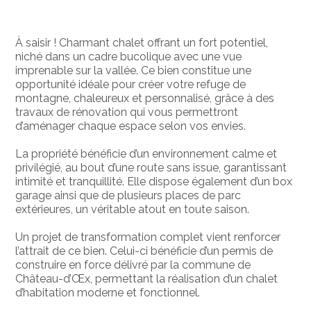
À saisir ! Charmant chalet offrant un fort potentiel,
niché dans un cadre bucolique avec une vue
imprenable sur la vallée. Ce bien constitue une
opportunité idéale pour créer votre refuge de
montagne, chaleureux et personnalisé, grâce à des
travaux de rénovation qui vous permettront
d’aménager chaque espace selon vos envies.
La propriété bénéficie d’un environnement calme et
privilégié, au bout d’une route sans issue, garantissant
intimité et tranquillité. Elle dispose également d’un box
garage ainsi que de plusieurs places de parc
extérieures, un véritable atout en toute saison.
Un projet de transformation complet vient renforcer
l’attrait de ce bien. Celui-ci bénéficie d’un permis de
construire en force délivré par la commune de
Château-d’Œx, permettant la réalisation d’un chalet
d’habitation moderne et fonctionnel.