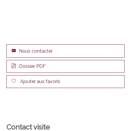
Nous contacter
Dossier PDF
Ajouter aux favoris
Contact visite