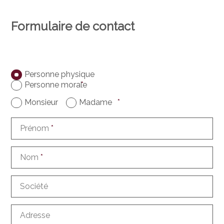
Formulaire de contact
Personne physique
Personne morale
*
Monsieur
Madame
*
Prénom
*
Nom
*
Société
Adresse