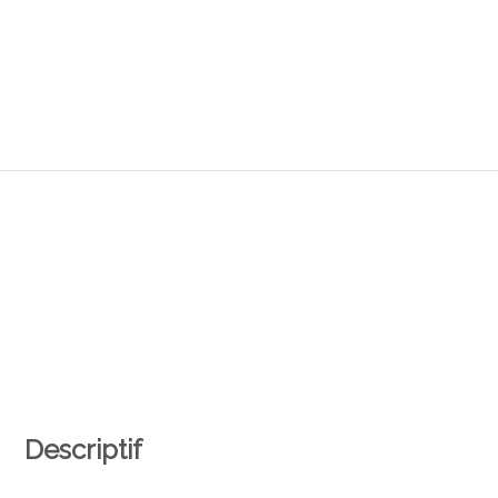
Descriptif