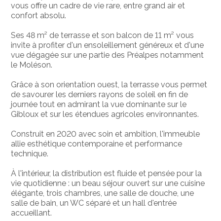
vous offre un cadre de vie rare, entre grand air et
confort absolu.
Ses 48 m² de terrasse et son balcon de 11 m² vous
invite à profiter d'un ensoleillement généreux et d'une
vue dégagée sur une partie des Préalpes notamment
le Moléson.
Grâce à son orientation ouest, la terrasse vous permet
de savourer les derniers rayons de soleil en fin de
journée tout en admirant la vue dominante sur le
Gibloux et sur les étendues agricoles environnantes.
Construit en 2020 avec soin et ambition, l'immeuble
allie esthétique contemporaine et performance
technique.
À l'intérieur, la distribution est fluide et pensée pour la
vie quotidienne : un beau séjour ouvert sur une cuisine
élégante, trois chambres, une salle de douche, une
salle de bain, un WC séparé et un hall d'entrée
accueillant.