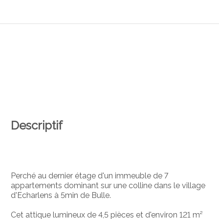
Descriptif
Perché au dernier étage d'un immeuble de 7
appartements dominant sur une colline dans le village
d'Echarlens à 5min de Bulle.
Cet attique lumineux de 4,5 pièces et d'environ 121 m²