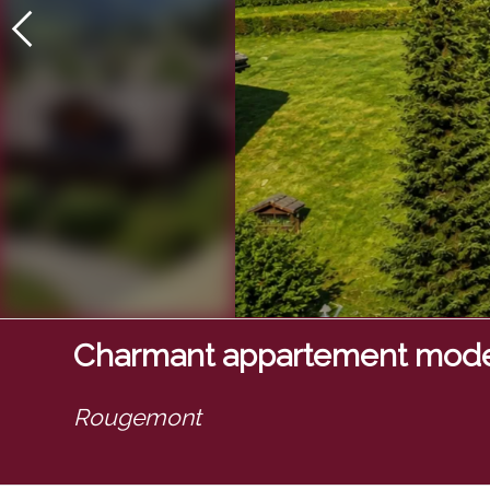
Charmant appartement mod
Rougemont