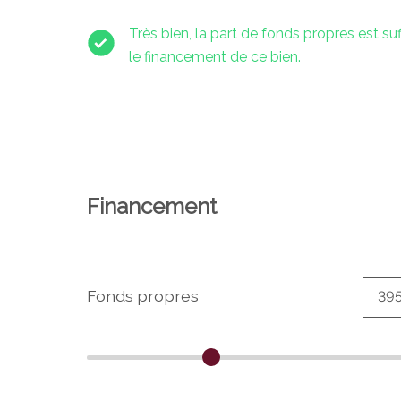
Très bien, la part de fonds propres est su
le financement de ce bien.
Financement
Fonds propres