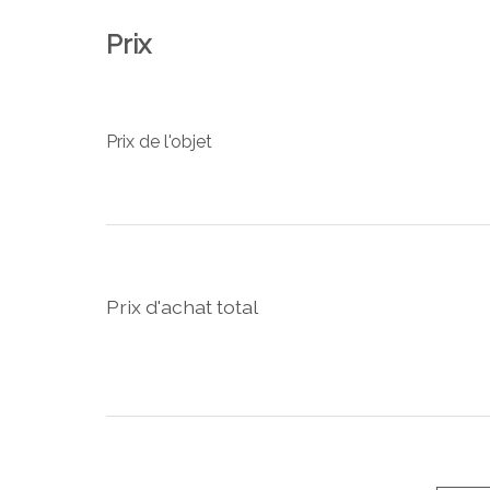
Prix
Prix de l'objet
Prix d'achat total