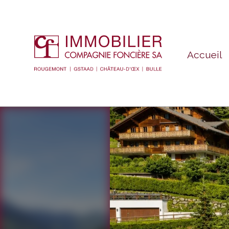
Accueil