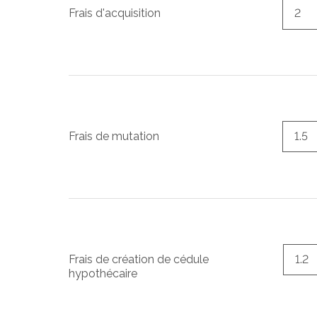
Frais d'acquisition
Frais de mutation
Frais de création de cédule
hypothécaire