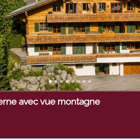
erne avec vue montagne