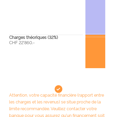
Charges théoriques (
32
%)
CHF 22'860.-
Attention, votre capacité financière (rapport entre
les charges et les revenus) se situe proche de la
limite recommandée. Veuillez contacter votre
banque pour vous assurez qu'un financement soit