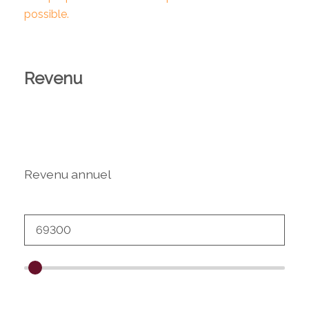
possible.
Revenu
Revenu annuel