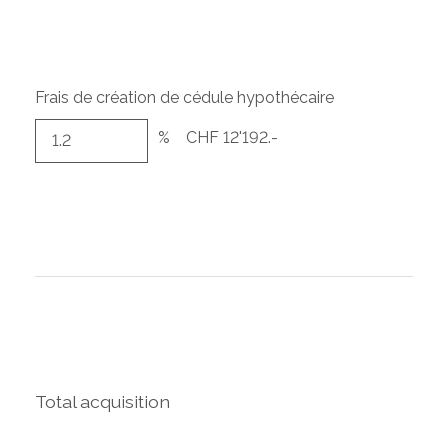
Frais de création de cédule hypothécaire
%
CHF 12'192.-
Total acquisition