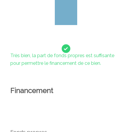
Très bien, la part de fonds propres est suffisante
pour permettre le financement de ce bien.
Financement
Fonds propres