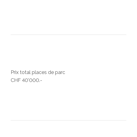
Prix total places de parc
CHF 40'000.-