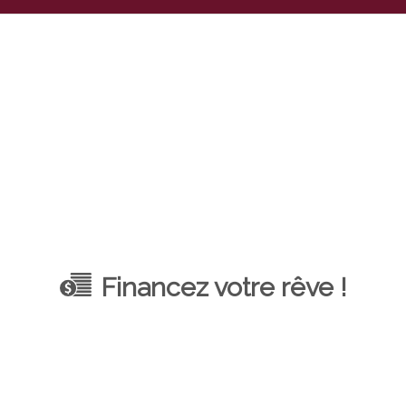
Financez votre rêve !