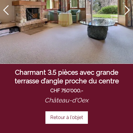
Charmant 3.5 pièces avec grande
terrasse d’angle proche du centre
CHF 750'000.-
Château-d'Oex
Retour à l'objet