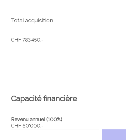
Total acquisition
CHF 783'450.-
Capacité financière
Revenu annuel (100%)
CHF 60'000.-