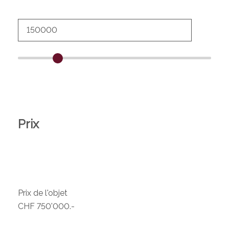
Prix
Prix de l'objet
CHF 750'000.-