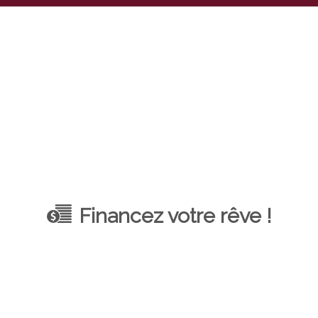
Financez votre rêve !