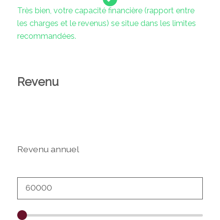
Très bien, votre capacité financière (rapport entre
les charges et le revenus) se situe dans les limites
recommandées.
Revenu
Revenu annuel