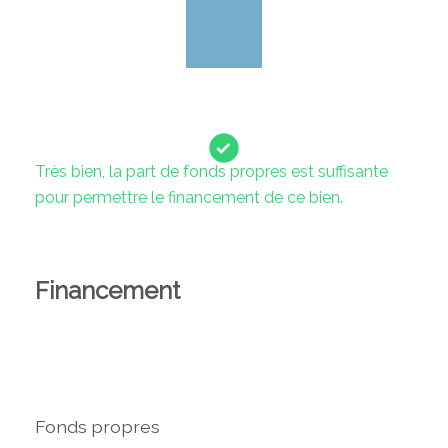
Très bien, la part de fonds propres est suffisante
pour permettre le financement de ce bien.
Financement
Fonds propres