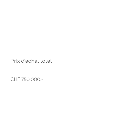
Prix d'achat total
CHF 750'000.-