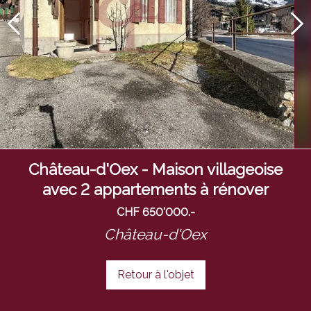
Château-d'Oex - Maison villageoise
avec 2 appartements à rénover
CHF 650'000.-
Château-d'Oex
Retour à l'objet