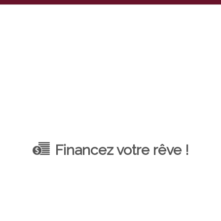
Financez votre rêve !