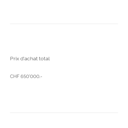
Prix d'achat total
CHF 650'000.-