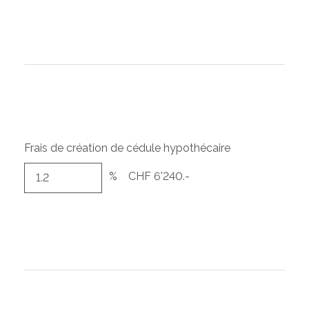
Frais de création de cédule hypothécaire
%
CHF 6'240.-