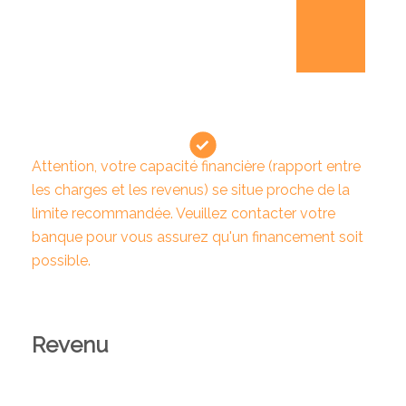
Attention, votre capacité financière (rapport entre
les charges et les revenus) se situe proche de la
limite recommandée. Veuillez contacter votre
banque pour vous assurez qu'un financement soit
possible.
Revenu