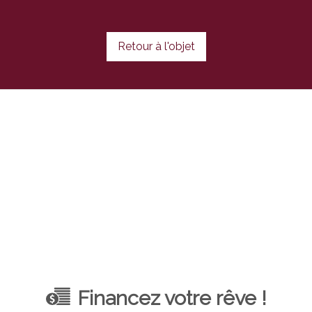
Retour à l'objet
Financez votre rêve !