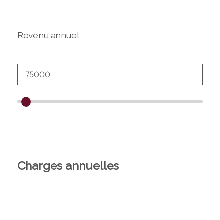
Revenu annuel
Charges annuelles