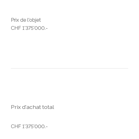
Prix de l'objet
CHF 1'375'000.-
Prix d'achat total
CHF 1'375'000.-