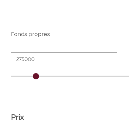
Fonds propres
Prix