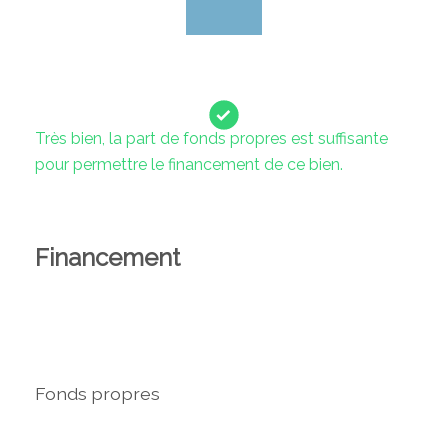
Très bien, la part de fonds propres est suffisante
pour permettre le financement de ce bien.
Financement
Fonds propres