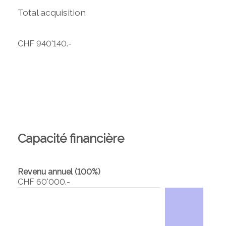
Total acquisition
CHF 940'140.-
Capacité financière
Revenu annuel (100%)
CHF 60'000.-