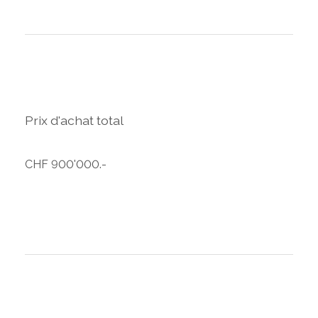
Prix d'achat total
CHF 900'000.-