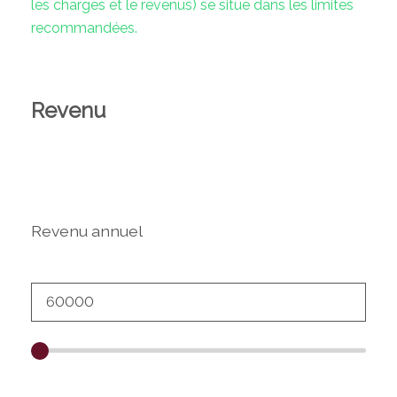
les charges et le revenus) se situe dans les limites
recommandées.
Revenu
Revenu annuel