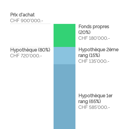
Prix d'achat
CHF 900'000.-
Fonds propres
(
20
%)
CHF 180'000.-
Hypothèque 2ème
Hypothèque (
80
%)
rang (
15
%)
CHF 720'000.-
CHF 135'000.-
Hypothèque 1er
rang (
65
%)
CHF 585'000.-