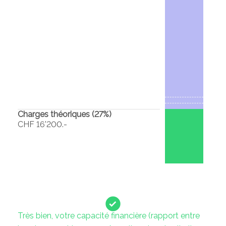
Charges théoriques (
27
%)
CHF 16'200.-
Très bien, votre capacité financière (rapport entre