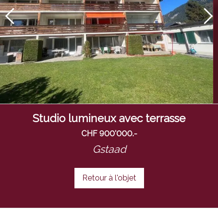
Studio lumineux avec terrasse
CHF 900'000.-
Gstaad
Retour à l'objet