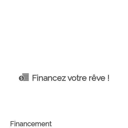
Financez votre rêve !
Financement