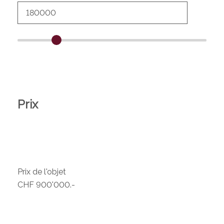
Prix
Prix de l'objet
CHF 900'000.-