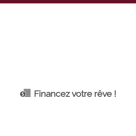
Financez votre rêve !