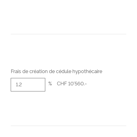
Frais de création de cédule hypothécaire
%
CHF 10'560.-