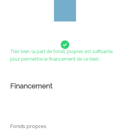
Très bien, la part de fonds propres est suffisante
pour permettre le financement de ce bien.
Financement
Fonds propres