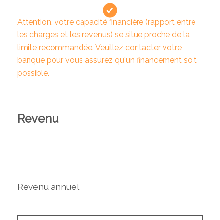
Attention, votre capacité financière (rapport entre
les charges et les revenus) se situe proche de la
limite recommandée. Veuillez contacter votre
banque pour vous assurez qu'un financement soit
possible.
Revenu
Revenu annuel